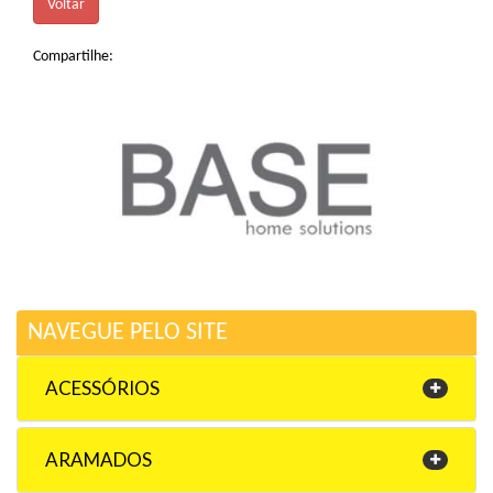
Voltar
Compartilhe:
NAVEGUE PELO SITE
ACESSÓRIOS
ARAMADOS