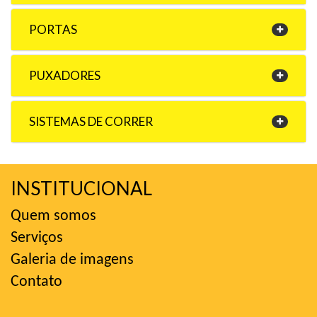
PORTAS
PUXADORES
SISTEMAS DE CORRER
INSTITUCIONAL
Quem somos
Serviços
Galeria de imagens
Contato