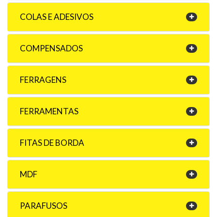
COLAS E ADESIVOS
COMPENSADOS
FERRAGENS
FERRAMENTAS
FITAS DE BORDA
MDF
PARAFUSOS