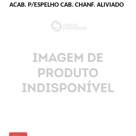
ACAB. P/ESPELHO CAB. CHANF. ALIVIADO