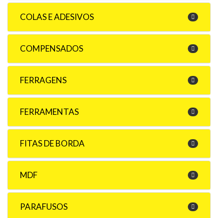
COLAS E ADESIVOS
COMPENSADOS
FERRAGENS
FERRAMENTAS
FITAS DE BORDA
MDF
PARAFUSOS