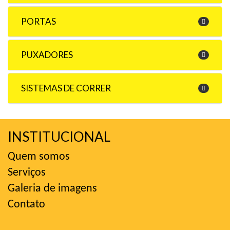
PORTAS
PUXADORES
SISTEMAS DE CORRER
INSTITUCIONAL
Quem somos
Serviços
Galeria de imagens
Contato