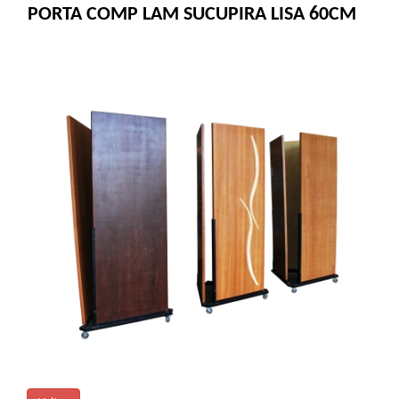
PORTA COMP LAM SUCUPIRA LISA 60CM