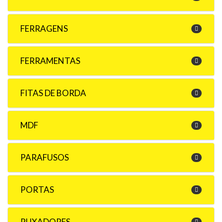
FERRAGENS
FERRAMENTAS
FITAS DE BORDA
MDF
PARAFUSOS
PORTAS
PUXADORES