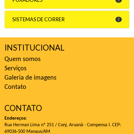
SISTEMAS DE CORRER
INSTITUCIONAL
Quem somos
Serviços
Galeria de imagens
Contato
CONTATO
Endereços:
Rua Herman Lima nº 251 / Conj. Aruanã - Compensa I. CEP:
69036-500 Manaus/AM