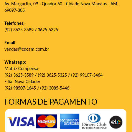
Av. Margarita, 09 - Quadra 60 - Cidade Nova Manaus - AM,
69097-305
Telefones:
(92) 3625-3589 / 3625-5325
Email:
vendas@cdcam.com.br
Whatsapp:
Matriz Compensa:
(92) 3625-3589 / (92) 3625-5325 / (92) 99107-3464
Filial Nova Cidade:
(92) 98507-1645 / (92) 3085-5446
FORMAS DE PAGAMENTO