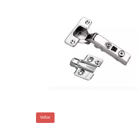
Voltar