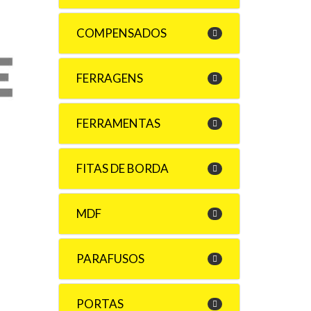
COMPENSADOS
FERRAGENS
FERRAMENTAS
FITAS DE BORDA
MDF
PARAFUSOS
PORTAS