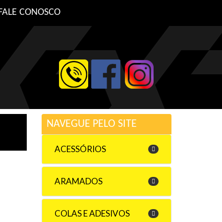
FALE CONOSCO
NAVEGUE PELO SITE
ACESSÓRIOS
ARAMADOS
COLAS E ADESIVOS