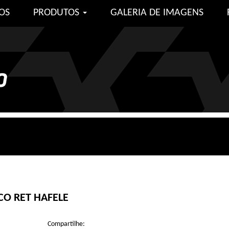
OS
PRODUTOS
GALERIA DE IMAGENS
O RET HAFELE
Compartilhe: