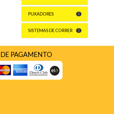
PUXADORES
SISTEMAS DE CORRER
 DE PAGAMENTO